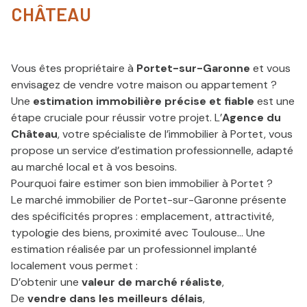
CHÂTEAU
Vous êtes propriétaire à
Portet-sur-Garonne
et vous
envisagez de vendre votre maison ou appartement ?
Une
estimation immobilière précise et fiable
est une
étape cruciale pour réussir votre projet. L’
Agence du
Château
, votre spécialiste de l’immobilier à Portet, vous
propose un service d’estimation professionnelle, adapté
au marché local et à vos besoins.
Pourquoi faire estimer son bien immobilier à Portet ?
Le marché immobilier de Portet-sur-Garonne présente
des spécificités propres : emplacement, attractivité,
typologie des biens, proximité avec Toulouse... Une
estimation réalisée par un professionnel implanté
localement vous permet :
D’obtenir une
valeur de marché réaliste
,
De
vendre dans les meilleurs délais
,