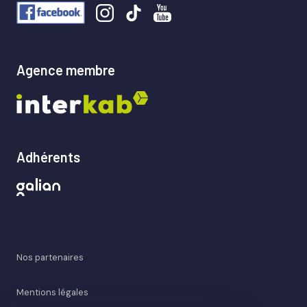
Agence membre
Adhérents
Nos partenaires
Mentions légales