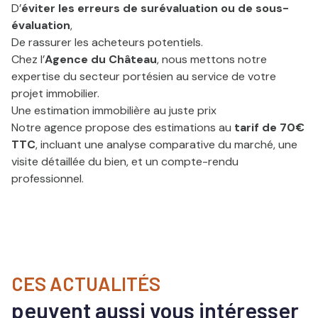
D’
éviter les erreurs de surévaluation ou de sous-
évaluation
,
De rassurer les acheteurs potentiels.
Chez l’
Agence du Château
, nous mettons notre
expertise du secteur portésien au service de votre
projet immobilier.
Une estimation immobilière au juste prix
Notre agence propose des estimations au
tarif de 70€
TTC
, incluant une analyse comparative du marché, une
visite détaillée du bien, et un compte-rendu
professionnel.
CES ACTUALITÉS
peuvent aussi vous intéresser