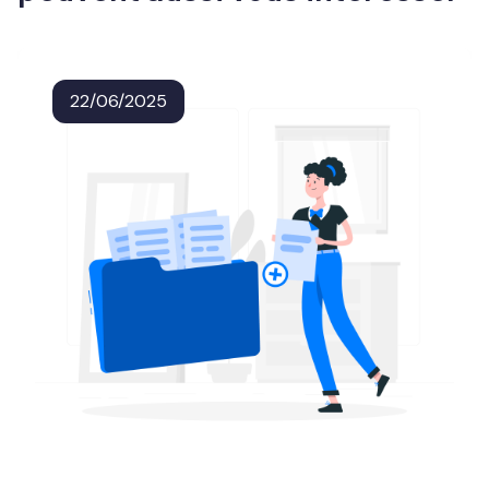
22/06/2025