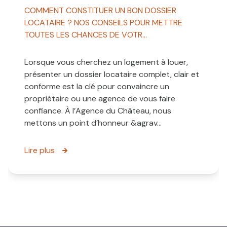
COMMENT CONSTITUER UN BON DOSSIER
LOCATAIRE ? NOS CONSEILS POUR METTRE
TOUTES LES CHANCES DE VOTR...
Lorsque vous cherchez un logement à louer,
présenter un dossier locataire complet, clair et
conforme est la clé pour convaincre un
propriétaire ou une agence de vous faire
confiance. À l’Agence du Château, nous
mettons un point d’honneur &agrav...
Lire plus