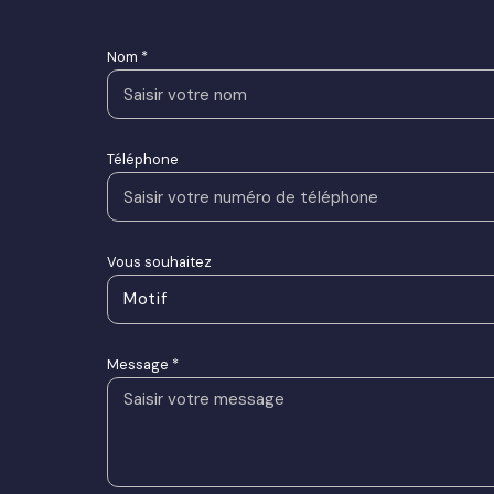
Nom *
Téléphone
Vous souhaitez
Motif
Message *