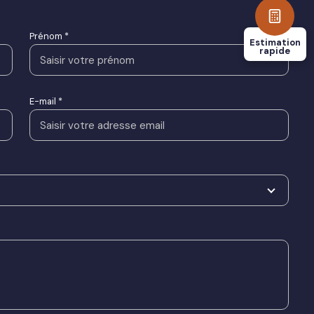
Prénom *
Estimation
rapide
E-mail *