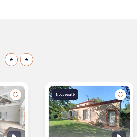
Nouveauté