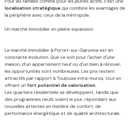
Pour les familles comme pour les jeunes actifs, c’est une
localisation stratégique
qui combine les avantages de
la périphérie avec ceux de la métropole.
Un marché immobilier en pleine expansion
Le marché immobilier à Portet-sur-Garonne est en
constante évolution. Que ce soit pour l'achat d'une
maison, d'un appartement neuf ou d'un bien à rénover,
les opportunités sont nombreuses. Les prix restent
attractifs par rapport à Toulouse intra-muros, tout en
offrant un
fort potentiel de valorisation
.
Les quartiers résidentiels se développent, tandis que
des programmes neufs voient le jour, répondant aux
nouvelles attentes en matière de confort, de
performance énergétique et de qualité architecturale.