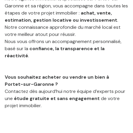
Garonne et sa région, vous accompagne dans toutes les
étapes de votre projet immobilier :
achat, vente,
estimation, gestion locative ou investissement
.
Notre connaissance approfondie du marché local est
votre meilleur atout pour réussir.
Nous vous offrons un accompagnement personnalisé,
basé sur la
confiance, la transparence et la
réactivité
.
Vous souhaitez acheter ou vendre un bien à
Portet-sur-Garonne ?
Contactez dès aujourd’hui notre équipe d’experts pour
une
étude gratuite et sans engagement
de votre
projet immobilier.