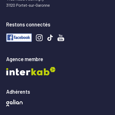
31120 Portet-sur-Garonne
Restons connectés
Agence membre
Adhérents