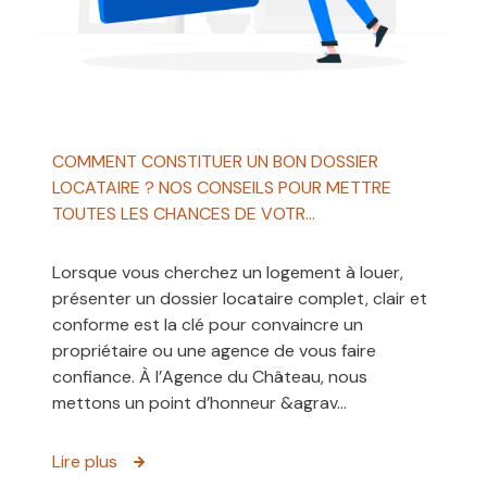
COMMENT CONSTITUER UN BON DOSSIER
LOCATAIRE ? NOS CONSEILS POUR METTRE
TOUTES LES CHANCES DE VOTR...
Lorsque vous cherchez un logement à louer,
présenter un dossier locataire complet, clair et
conforme est la clé pour convaincre un
propriétaire ou une agence de vous faire
confiance. À l’Agence du Château, nous
mettons un point d’honneur &agrav...
Lire plus