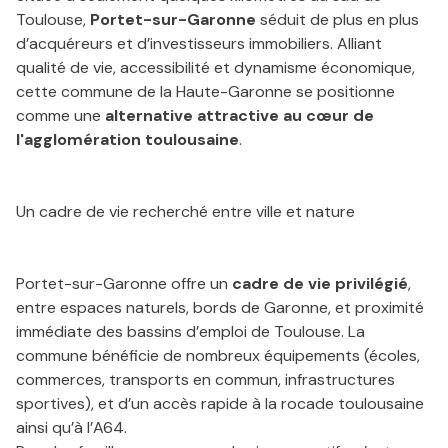
Toulouse,
Portet-sur-Garonne
séduit de plus en plus
d’acquéreurs et d’investisseurs immobiliers. Alliant
qualité de vie, accessibilité et dynamisme économique,
cette commune de la Haute-Garonne se positionne
comme une
alternative attractive au cœur de
l'agglomération toulousaine
.
Un cadre de vie recherché entre ville et nature
Portet-sur-Garonne offre un
cadre de vie privilégié
,
entre espaces naturels, bords de Garonne, et proximité
immédiate des bassins d’emploi de Toulouse. La
commune bénéficie de nombreux équipements (écoles,
commerces, transports en commun, infrastructures
sportives), et d’un accès rapide à la rocade toulousaine
ainsi qu’à l’A64.