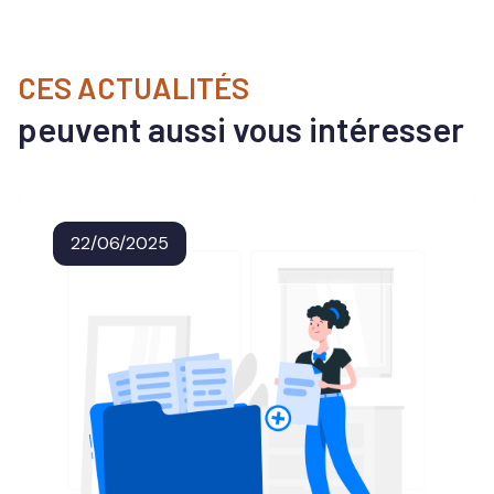
CES ACTUALITÉS
peuvent aussi vous intéresser
22/06/2025