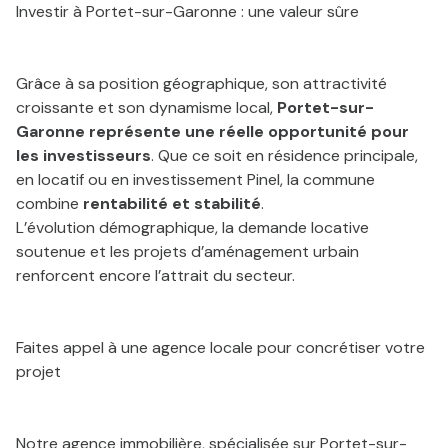
Investir à Portet-sur-Garonne : une valeur sûre
Grâce à sa position géographique, son attractivité
croissante et son dynamisme local,
Portet-sur-
Garonne représente une réelle opportunité pour
les investisseurs
. Que ce soit en résidence principale,
en locatif ou en investissement Pinel, la commune
combine
rentabilité et stabilité
.
L’évolution démographique, la demande locative
soutenue et les projets d’aménagement urbain
renforcent encore l’attrait du secteur.
Faites appel à une agence locale pour concrétiser votre
projet
Notre agence immobilière, spécialisée sur Portet-sur-