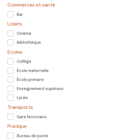
Commerces et santé
Bar
Loisirs
Cinéma
Bibliothèque
Ecoles
Collège
École maternelle
École primaire
Enseignement supérieur
Lycée
Transports
Gare ferroviaire
Pratique
Bureau de poste