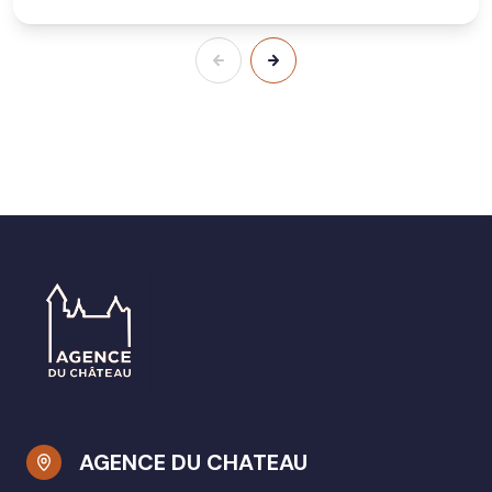
AGENCE DU CHATEAU