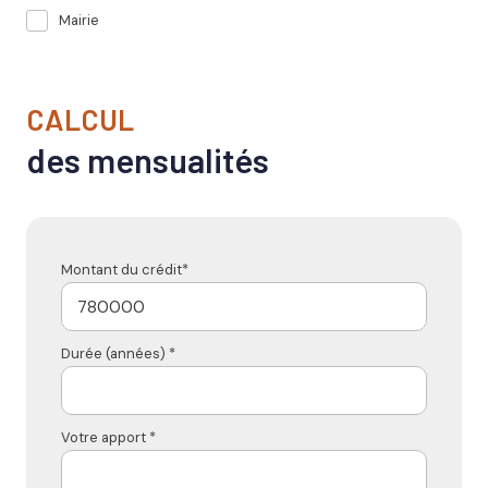
Mairie
CALCUL
des mensualités
Montant du crédit*
Durée (années) *
Votre apport *