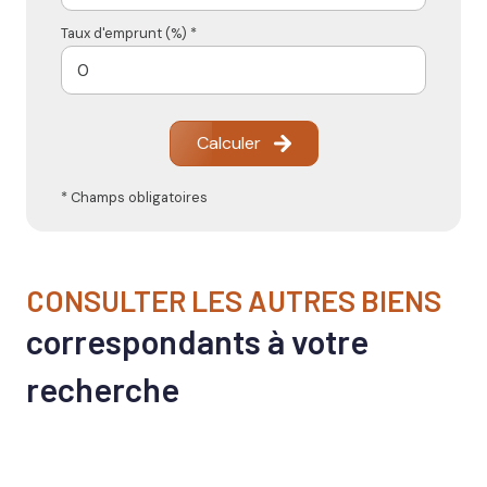
Taux d'emprunt (%) *
Calculer
* Champs obligatoires
CONSULTER LES AUTRES BIENS
correspondants à votre
recherche