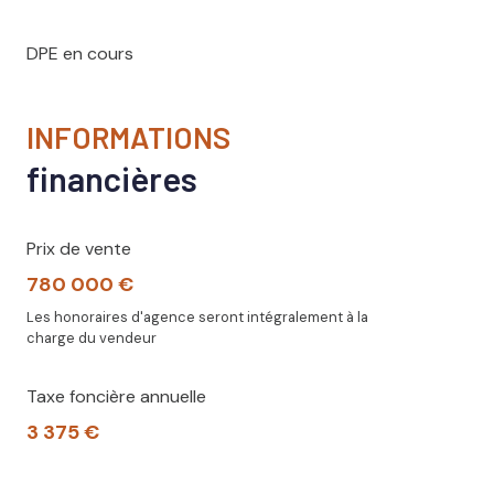
DPE en cours
INFORMATIONS
financières
Prix de vente
780 000 €
Les honoraires d'agence seront intégralement à la
charge du vendeur
Taxe foncière annuelle
3 375 €