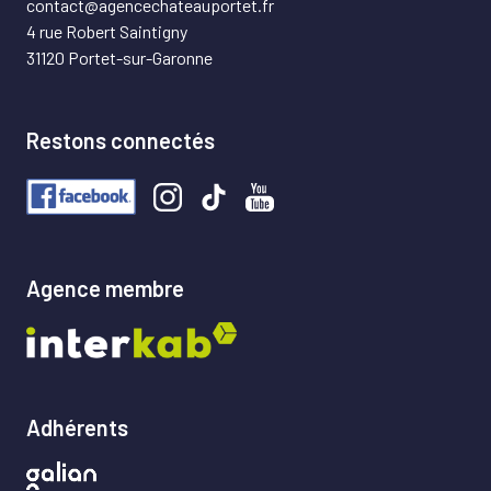
contact@agencechateauportet.fr
4 rue Robert Saintigny
31120 Portet-sur-Garonne
Restons connectés
Agence membre
Adhérents