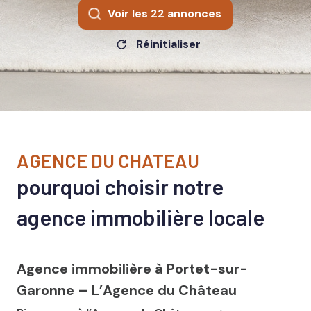
Voir les
22
annonces
Réinitialiser
AGENCE DU CHATEAU
pourquoi choisir notre
agence immobilière locale
Agence immobilière à Portet-sur-
Garonne – L’Agence du Château